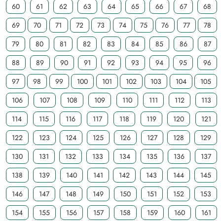
60
61
62
63
64
65
66
67
68
69
70
71
72
73
74
75
76
77
78
79
80
81
82
83
84
85
86
87
88
89
90
91
92
93
94
95
96
97
98
99
100
101
102
103
104
105
106
107
108
109
110
111
112
113
114
115
116
117
118
119
120
121
122
123
124
125
126
127
128
129
130
131
132
133
134
135
136
137
138
139
140
141
142
143
144
145
146
147
148
149
150
151
152
153
154
155
156
157
158
159
160
161